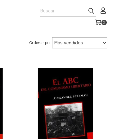
0
Ordenar por