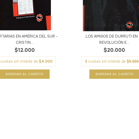
RTARIAS EN AMÉRICA DEL SUR -
LOS AMIGOS DE DURRUTI EN
CRISTIN...
REVOLUCIÓN E...
$12.000
$20.000
cuotas sin interés de
$4.000
3
cuotas sin interés de
$6.666