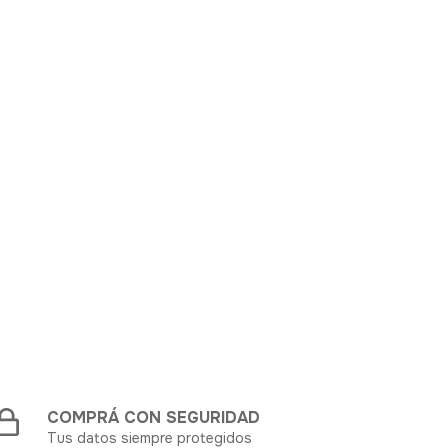
COMPRÁ CON SEGURIDAD
Tus datos siempre protegidos