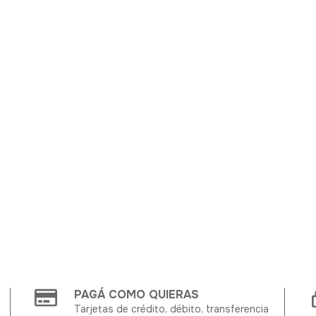
PAGÁ COMO QUIERAS
Tarjetas de crédito, débito, transferencia