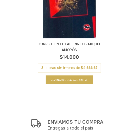
DURRUTI EN EL LABERINTO - MIQUEL
AMORÓS
$14.000
3
cuotas sin interés de
$4.666,67
ENVIAMOS TU COMPRA
Entregas a todo el país