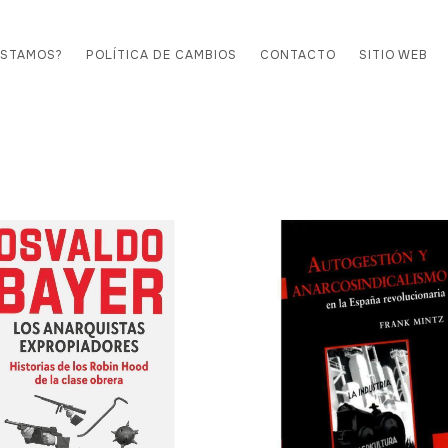
ESTAMOS?
POLÍTICA DE CAMBIOS
CONTACTO
SITIO WEB