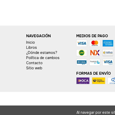
NAVEGACIÓN
MEDIOS DE PAGO
Inicio
Libros
¿Dónde estamos?
Política de cambios
Contacto
Sitio web
FORMAS DE ENVÍO
Al navegar por este si