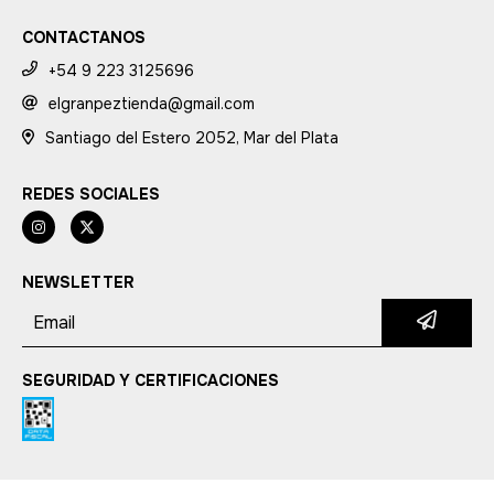
CONTACTANOS
+54 9 223 3125696
elgranpeztienda@gmail.com
Santiago del Estero 2052, Mar del Plata
REDES SOCIALES
NEWSLETTER
SEGURIDAD Y CERTIFICACIONES