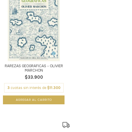
RAREZAS GEOGRÁFICAS - OLIVIER
MARCHON
$33.900
3
cuotas sin interés de
$11.300