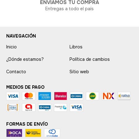
ENVIAMOS TU COMPRA
Entregas a todo el país
NAVEGACIÓN
Inicio
Libros
¿Dónde estamos?
Política de cambios
Contacto
Sitio web
MEDIOS DE PAGO
FORMAS DE ENVÍO