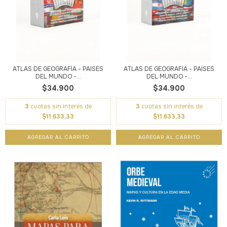
ATLAS DE GEOGRAFÍA - PAÍSES
ATLAS DE GEOGRAFÍA - PAÍSES
DEL MUNDO -...
DEL MUNDO -...
$34.900
$34.900
3
cuotas sin interés de
3
cuotas sin interés de
$11.633,33
$11.633,33