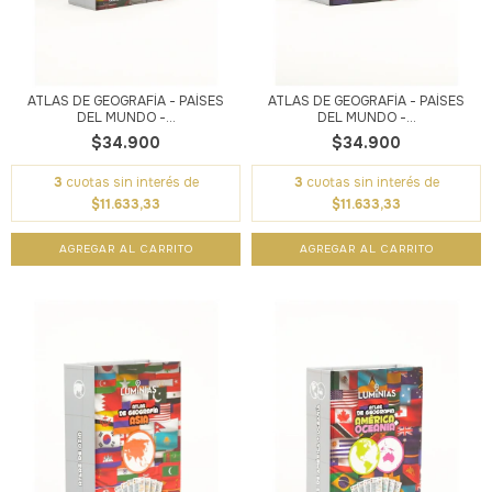
ATLAS DE GEOGRAFÍA - PAÍSES
ATLAS DE GEOGRAFÍA - PAÍSES
DEL MUNDO -...
DEL MUNDO -...
$34.900
$34.900
3
cuotas sin interés de
3
cuotas sin interés de
$11.633,33
$11.633,33