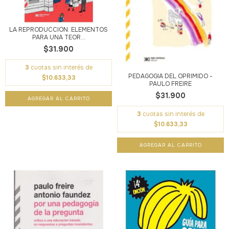
LA REPRODUCCIÓN. ELEMENTOS
PARA UNA TEOR...
$31.900
3
cuotas sin interés de
PEDAGOGIA DEL OPRIMIDO -
$10.633,33
PAULO FREIRE
$31.900
3
cuotas sin interés de
$10.633,33