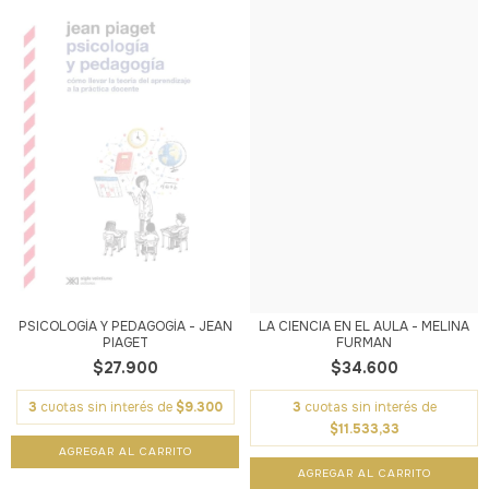
PSICOLOGÍA Y PEDAGOGÍA - JEAN
LA CIENCIA EN EL AULA - MELINA
PIAGET
FURMAN
$27.900
$34.600
3
cuotas sin interés de
$9.300
3
cuotas sin interés de
$11.533,33