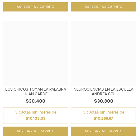
LOS CHICOS TOMAN LA PALABRA
NEUROCIENCIAS EN LA ESCUELA
- JUAN CARDE...
- ANDREA GOL...
$30.400
$30.800
3
cuotas sin interés de
3
cuotas sin interés de
$10.133,33
$10.266,67