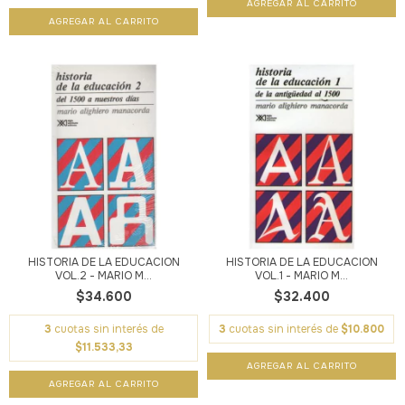
HISTORIA DE LA EDUCACION
HISTORIA DE LA EDUCACION
VOL.2 - MARIO M...
VOL.1 - MARIO M...
$34.600
$32.400
3
cuotas sin interés de
3
cuotas sin interés de
$10.800
$11.533,33