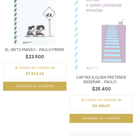
EL GRITO MANSO - PAULO FREIRE
$23.500
3
cuotas sin interés de
$7.833,33
CARTAS A QUIEN PRETENDE
ENSEÑAR - PAULO...
$25.400
3
cuotas sin interés de
$8.466,67