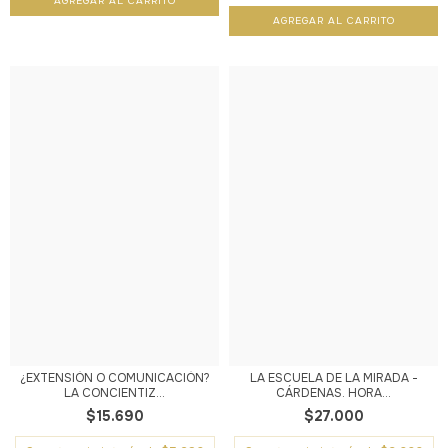
¿EXTENSIÓN O COMUNICACIÓN?
LA ESCUELA DE LA MIRADA -
LA CONCIENTIZ...
CÁRDENAS. HORA...
$15.690
$27.000