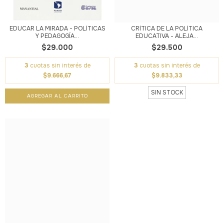
EDUCAR LA MIRADA - POLÍTICAS
CRÍTICA DE LA POLÍTICA
Y PEDAGOGÍA...
EDUCATIVA - ALEJA...
$29.000
$29.500
3
cuotas sin interés de
3
cuotas sin interés de
$9.666,67
$9.833,33
SIN STOCK