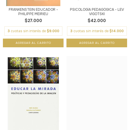
FRANKENSTEIN EDUCADOR -
PSICOLOGÍA PEDAGÓGICA - LEV
PHILIPPE MEIRIEU
VIGOTSKI
$27.000
$42.000
3
cuotas sin interés de
$9.000
3
cuotas sin interés de
$14.000