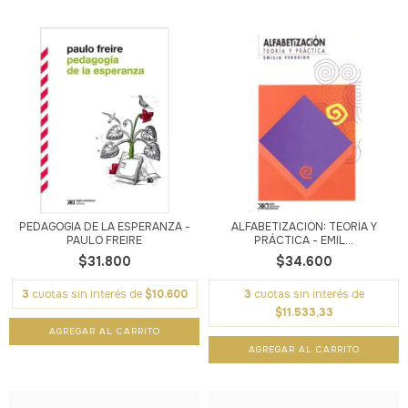
PEDAGOGIA DE LA ESPERANZA -
ALFABETIZACIÓN: TEORÍA Y
PAULO FREIRE
PRÁCTICA - EMIL...
$31.800
$34.600
3
cuotas sin interés de
$10.600
3
cuotas sin interés de
$11.533,33