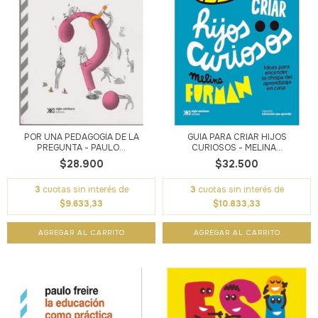
POR UNA PEDAGOGÍA DE LA
GUIA PARA CRIAR HIJOS
PREGUNTA - PAULO...
CURIOSOS - MELINA...
$28.900
$32.500
3
cuotas sin interés de
3
cuotas sin interés de
$9.633,33
$10.833,33