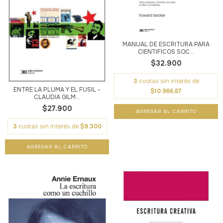
MANUAL DE ESCRITURA PARA
CIENTIFICOS SOC...
$32.900
3
cuotas sin interés de
ENTRE LA PLUMA Y EL FUSIL -
$10.966,67
CLAUDIA GILM...
$27.900
3
cuotas sin interés de
$9.300