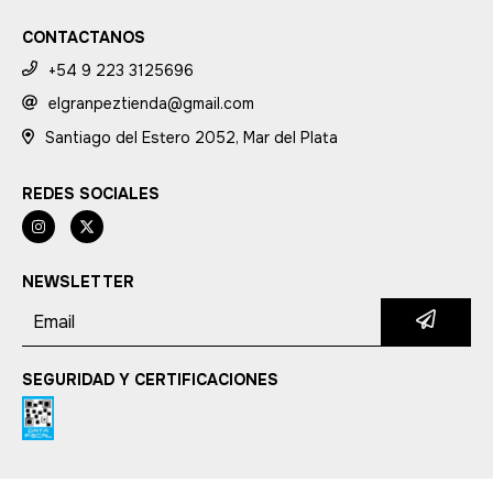
CONTACTANOS
+54 9 223 3125696
elgranpeztienda@gmail.com
Santiago del Estero 2052, Mar del Plata
REDES SOCIALES
NEWSLETTER
SEGURIDAD Y CERTIFICACIONES