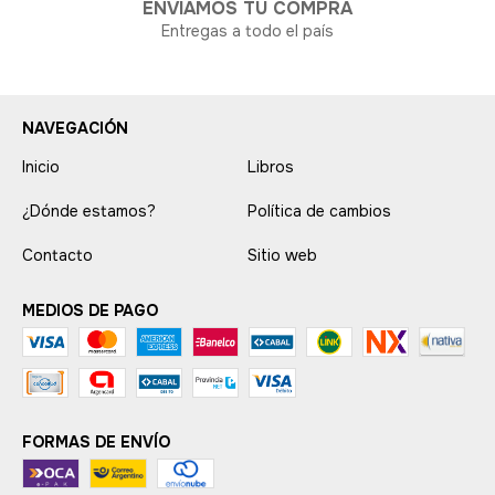
ENVIAMOS TU COMPRA
Entregas a todo el país
NAVEGACIÓN
Inicio
Libros
¿Dónde estamos?
Política de cambios
Contacto
Sitio web
MEDIOS DE PAGO
FORMAS DE ENVÍO