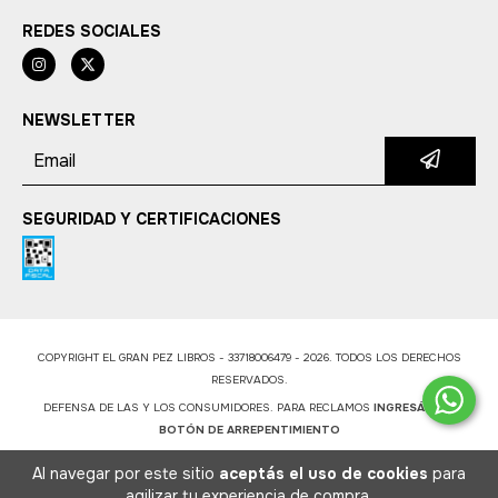
REDES SOCIALES
NEWSLETTER
SEGURIDAD Y CERTIFICACIONES
COPYRIGHT EL GRAN PEZ LIBROS - 33718006479 - 2026. TODOS LOS DERECHOS
RESERVADOS.
DEFENSA DE LAS Y LOS CONSUMIDORES. PARA RECLAMOS
INGRESÁ ACÁ.
BOTÓN DE ARREPENTIMIENTO
Al navegar por este sitio
aceptás el uso de cookies
para
agilizar tu experiencia de compra.