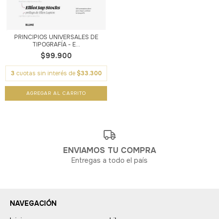
PRINCIPIOS UNIVERSALES DE
TIPOGRAFÍA - E...
$99.900
3
cuotas sin interés de
$33.300
ENVIAMOS TU COMPRA
Entregas a todo el país
NAVEGACIÓN