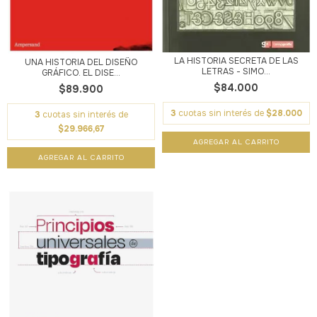
LA HISTORIA SECRETA DE LAS
UNA HISTORIA DEL DISEÑO
LETRAS - SIMO...
GRÁFICO. EL DISE...
$84.000
$89.900
3
cuotas sin interés de
$28.000
3
cuotas sin interés de
$29.966,67