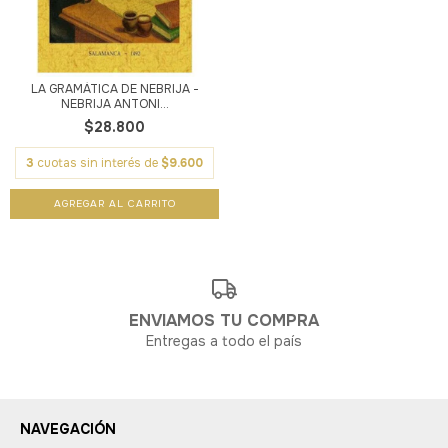
LA GRAMÁTICA DE NEBRIJA -
NEBRIJA ANTONI...
$28.800
3
cuotas sin interés de
$9.600
ENVIAMOS TU COMPRA
Entregas a todo el país
NAVEGACIÓN