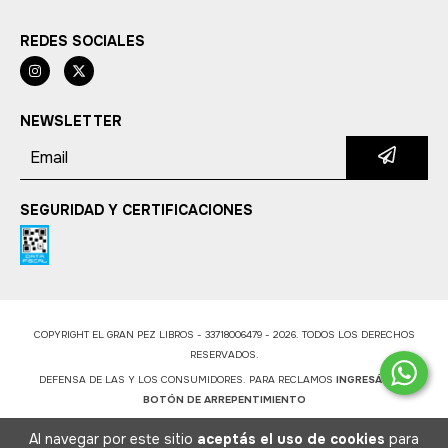
REDES SOCIALES
NEWSLETTER
SEGURIDAD Y CERTIFICACIONES
COPYRIGHT EL GRAN PEZ LIBROS - 33718006479 - 2026. TODOS LOS DERECHOS
RESERVADOS.
DEFENSA DE LAS Y LOS CONSUMIDORES. PARA RECLAMOS
INGRESÁ ACÁ.
BOTÓN DE ARREPENTIMIENTO
Al navegar por este sitio
aceptás el uso de cookies
para