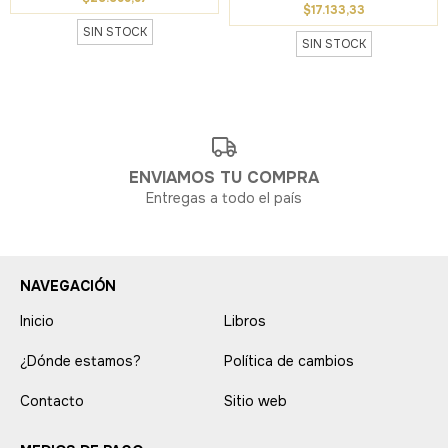
$17.133,33
SIN STOCK
SIN STOCK
ENVIAMOS TU COMPRA
Entregas a todo el país
NAVEGACIÓN
Inicio
Libros
¿Dónde estamos?
Política de cambios
Contacto
Sitio web