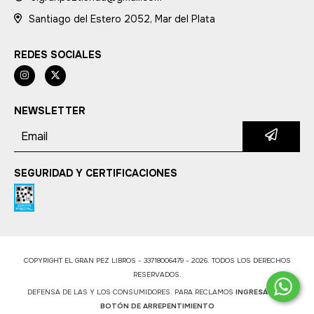
Santiago del Estero 2052, Mar del Plata
REDES SOCIALES
NEWSLETTER
SEGURIDAD Y CERTIFICACIONES
COPYRIGHT EL GRAN PEZ LIBROS - 33718006479 - 2026. TODOS LOS DERECHOS
RESERVADOS.
DEFENSA DE LAS Y LOS CONSUMIDORES. PARA RECLAMOS
INGRESÁ ACÁ.
BOTÓN DE ARREPENTIMIENTO