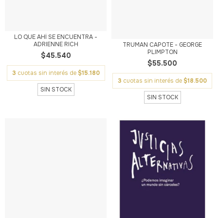
LO QUE AHÍ SE ENCUENTRA -
ADRIENNE RICH
TRUMAN CAPOTE - GEORGE
PLIMPTON
$45.540
$55.500
3
cuotas sin interés de
$15.180
3
cuotas sin interés de
$18.500
SIN STOCK
SIN STOCK