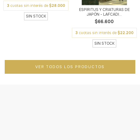
3
cuotas sin interés de
$28.000
ESPÍRITUS Y CRIATURAS DE
JAPÓN - LAFCADI...
SIN STOCK
$66.600
3
cuotas sin interés de
$22.200
SIN STOCK
VER TODOS LOS PRODUCTOS