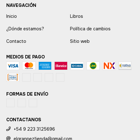
NAVEGACIÓN
Inicio
Libros
¿Dónde estamos?
Política de cambios
Contacto
Sitio web
MEDIOS DE PAGO
FORMAS DE ENVÍO
CONTACTANOS
+54 9 223 3125696
elgranpeztienda@gmail.com