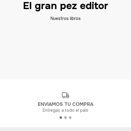
El gran pez editor
Nuestros libros
ENVIAMOS TU COMPRA
Entregas a todo el país