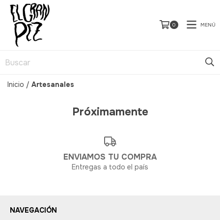
MENÚ
0
Inicio
/
Artesanales
Próximamente
ENVIAMOS TU COMPRA
Entregas a todo el país
NAVEGACIÓN