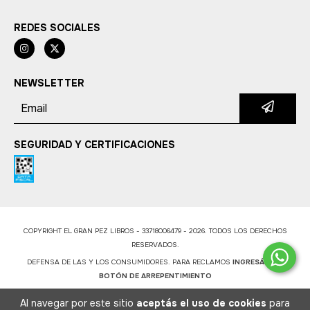
REDES SOCIALES
NEWSLETTER
SEGURIDAD Y CERTIFICACIONES
COPYRIGHT EL GRAN PEZ LIBROS - 33718006479 - 2026. TODOS LOS DERECHOS
RESERVADOS.
DEFENSA DE LAS Y LOS CONSUMIDORES. PARA RECLAMOS
INGRESÁ ACÁ.
BOTÓN DE ARREPENTIMIENTO
Al navegar por este sitio
aceptás el uso de cookies
para