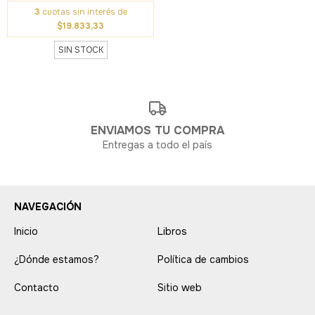
3
cuotas sin interés de
$19.833,33
SIN STOCK
ENVIAMOS TU COMPRA
Entregas a todo el país
NAVEGACIÓN
Inicio
Libros
¿Dónde estamos?
Política de cambios
Contacto
Sitio web