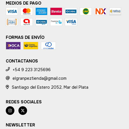
MEDIOS DE PAGO
FORMAS DE ENVÍO
CONTACTANOS
+54 9 223 3125696
elgranpeztienda@gmail.com
Santiago del Estero 2052, Mar del Plata
REDES SOCIALES
NEWSLETTER