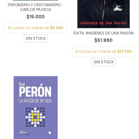
PERONISMO Y CRISTIANISMO -
CARLOS MUGICA
$15.000
3
cuotas sin interés de
$5.000
EVITA. IMÁGENES DE UNA PASIÓN
SIN STOCK
$51.990
3
cuotas sin interés de
$17.330
SIN STOCK