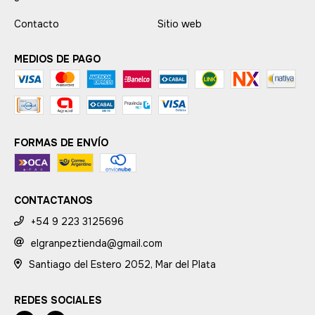
Contacto
Sitio web
MEDIOS DE PAGO
FORMAS DE ENVÍO
CONTACTANOS
+54 9 223 3125696
elgranpeztienda@gmail.com
Santiago del Estero 2052, Mar del Plata
REDES SOCIALES