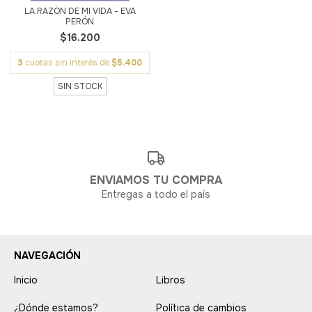
LA RAZÓN DE MI VIDA - EVA
PERÓN
$16.200
3
cuotas sin interés de
$5.400
SIN STOCK
ENVIAMOS TU COMPRA
Entregas a todo el país
NAVEGACIÓN
Inicio
Libros
¿Dónde estamos?
Política de cambios