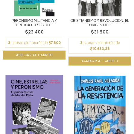
PERONISMO MILITANCIA Y
CRISTIANISMO Y REVOLUCION: EL
CRITICA (1973-200...
ORIGEN DE...
$23.400
$31.900
3
cuotas sin interés de
$7.800
3
cuotas sin interés de
$10.633,33