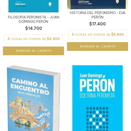
HISTORIA DEL PERONISMO - EVA
PERÓN
FILOSOFÍA PERONISTA - JUAN
DOMINGO PERÓN
$17.400
$14.700
3
cuotas sin interés de
$5.800
3
cuotas sin interés de
$4.900