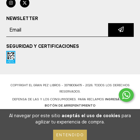
NEWSLETTER
SEGURIDAD Y CERTIFICACIONES
COPYRIGHT EL GRAN PEZ LIBROS - 33718006479 - 2026. TODOS LOS DERECHOS
RESERVADOS.
DEFENSA DE LAS Y LOS CONSUMIDORES. PARA RECLAMOS
INGRESÁ ACÁ.
BOTÓN DE ARREPENTIMIENTO
Al navegar por este sitio
aceptás el uso de cookies
para
agilizar tu experiencia de compra.
ENTENDIDO