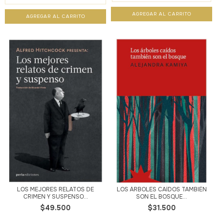
LOS MEJORES RELATOS DE
LOS ÁRBOLES CAÍDOS TAMBIÉN
CRIMEN Y SUSPENSO...
SON EL BOSQUE...
$49.500
$31.500