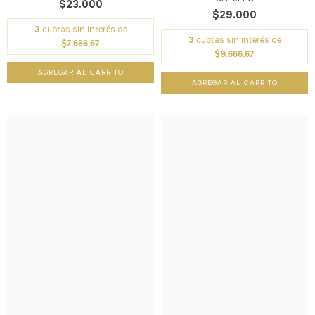
$23.000
$29.000
3
cuotas sin interés de
3
cuotas sin interés de
$7.666,67
$9.666,67