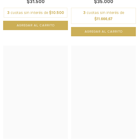
$31.500
$35.000
3
cuotas sin interés de
$10.500
3
cuotas sin interés de
$11.666,67