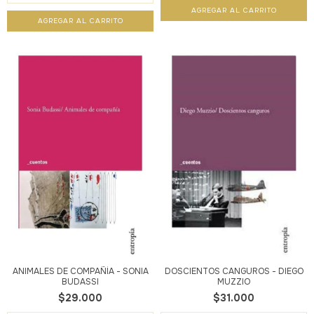
ANIMALES DE COMPAÑÍA - SONIA
DOSCIENTOS CANGUROS - DIEGO
BUDASSI
MUZZIO
$29.000
$31.000