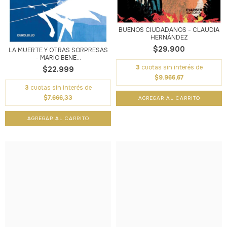
BUENOS CIUDADANOS - CLAUDIA
HERNÁNDEZ
$29.900
LA MUERTE Y OTRAS SORPRESAS
- MARIO BENE...
3
cuotas sin interés de
$22.999
$9.966,67
3
cuotas sin interés de
$7.666,33