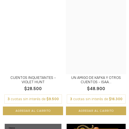
CUENTOS INQUIETANTES -
UN AMIGO DE KAFKA Y OTROS
VIOLET HUNT
CUENTOS - ISAA...
$28.500
$48.900
3
cuotas sin interés de
$9.500
3
cuotas sin interés de
$16.300