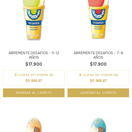
ABREMENTE DESAFÍOS - 11-12
ABREMENTE DESAFÍOS - 7-8
AÑOS
AÑOS
$17.900
$17.900
3
cuotas sin interés de
3
cuotas sin interés de
$5.966,67
$5.966,67