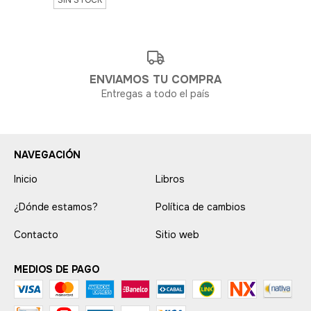
SIN STOCK
ENVIAMOS TU COMPRA
Entregas a todo el país
NAVEGACIÓN
Inicio
Libros
¿Dónde estamos?
Política de cambios
Contacto
Sitio web
MEDIOS DE PAGO