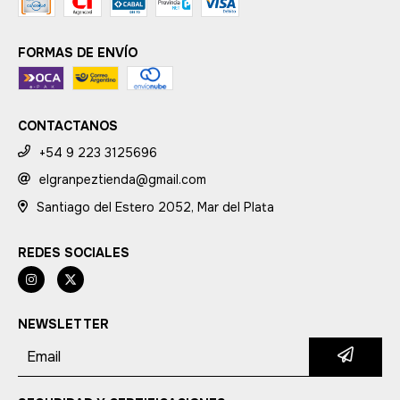
FORMAS DE ENVÍO
CONTACTANOS
+54 9 223 3125696
elgranpeztienda@gmail.com
Santiago del Estero 2052, Mar del Plata
REDES SOCIALES
NEWSLETTER