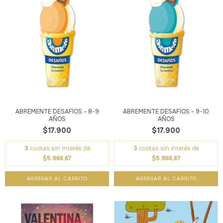
ABREMENTE DESAFÍOS - 8-9
ABREMENTE DESAFÍOS - 9-10
AÑOS
AÑOS
$17.900
$17.900
3
cuotas sin interés de
3
cuotas sin interés de
$5.966,67
$5.966,67