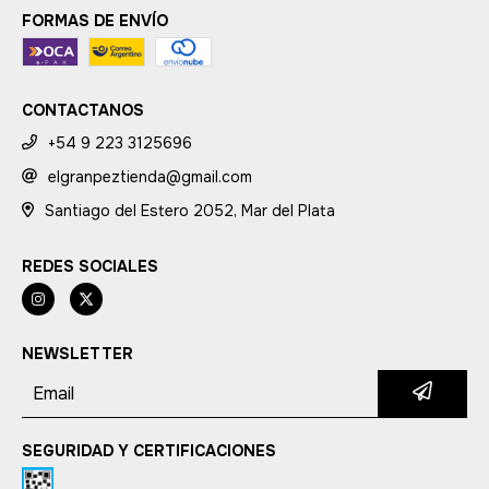
FORMAS DE ENVÍO
CONTACTANOS
+54 9 223 3125696
elgranpeztienda@gmail.com
Santiago del Estero 2052, Mar del Plata
REDES SOCIALES
NEWSLETTER
SEGURIDAD Y CERTIFICACIONES