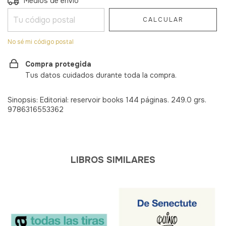
Medios de envío
CALCULAR
No sé mi código postal
Compra protegida
Tus datos cuidados durante toda la compra.
Sinopsis: Editorial: reservoir books 144 páginas. 249.0 grs.
9786316553362
LIBROS SIMILARES