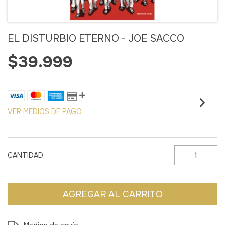
EL DISTURBIO ETERNO - JOE SACCO
$39.999
VER MEDIOS DE PAGO
CANTIDAD
Entregas para el CP:
CAMBIAR CP