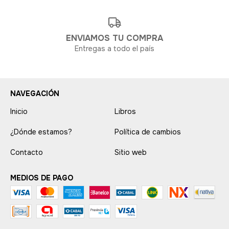
ENVIAMOS TU COMPRA
Entregas a todo el país
NAVEGACIÓN
Inicio
Libros
¿Dónde estamos?
Política de cambios
Contacto
Sitio web
MEDIOS DE PAGO