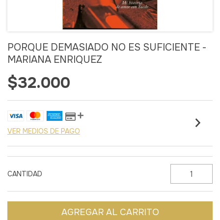
PORQUE DEMASIADO NO ES SUFICIENTE -
MARIANA ENRIQUEZ
$32.000
VER MEDIOS DE PAGO
CANTIDAD