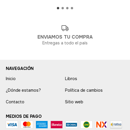
ENVIAMOS TU COMPRA
Entregas a todo el país
NAVEGACIÓN
Inicio
Libros
¿Dónde estamos?
Política de cambios
Contacto
Sitio web
MEDIOS DE PAGO