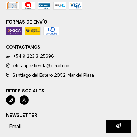
FORMAS DE ENVÍO
CONTACTANOS
+54 9 223 3125696
elgranpeztienda@gmail.com
Santiago del Estero 2052, Mar del Plata
REDES SOCIALES
NEWSLETTER