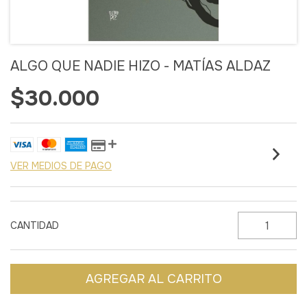
ALGO QUE NADIE HIZO - MATÍAS ALDAZ
$30.000
VER MEDIOS DE PAGO
CANTIDAD