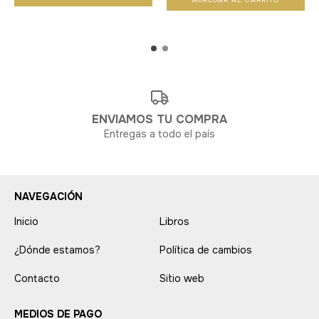
ENVIAMOS TU COMPRA
Entregas a todo el país
NAVEGACIÓN
Inicio
Libros
¿Dónde estamos?
Política de cambios
Contacto
Sitio web
MEDIOS DE PAGO