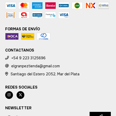
FORMAS DE ENVÍO
CONTACTANOS
+54 9 223 3125696
elgranpeztienda@gmail.com
Santiago del Estero 2052, Mar del Plata
REDES SOCIALES
NEWSLETTER