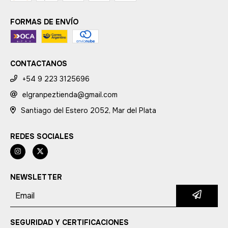
FORMAS DE ENVÍO
CONTACTANOS
+54 9 223 3125696
elgranpeztienda@gmail.com
Santiago del Estero 2052, Mar del Plata
REDES SOCIALES
NEWSLETTER
SEGURIDAD Y CERTIFICACIONES