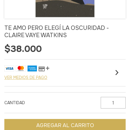
TE AMO PERO ELEGÍ LA OSCURIDAD -
CLAIRE VAYE WATKINS
$38.000
VER MEDIOS DE PAGO
CANTIDAD