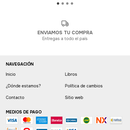
ENVIAMOS TU COMPRA
Entregas a todo el país
NAVEGACIÓN
Inicio
Libros
¿Dónde estamos?
Política de cambios
Contacto
Sitio web
MEDIOS DE PAGO