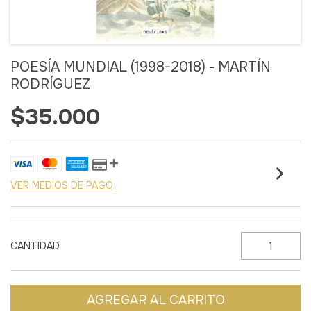
POESÍA MUNDIAL (1998-2018) - MARTÍN
RODRÍGUEZ
$35.000
VER MEDIOS DE PAGO
CANTIDAD