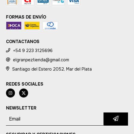
FORMAS DE ENVÍO
CONTACTANOS
+54 9 223 3125696
elgranpeztienda@gmail.com
Santiago del Estero 2052, Mar del Plata
REDES SOCIALES
NEWSLETTER